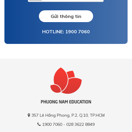
Gửi thông tin
HOTLINE: 1900 7060
357 Lê Hồng Phong, P.2, Q.10, TP.HCM
1900 7060 - 028 3622 8849