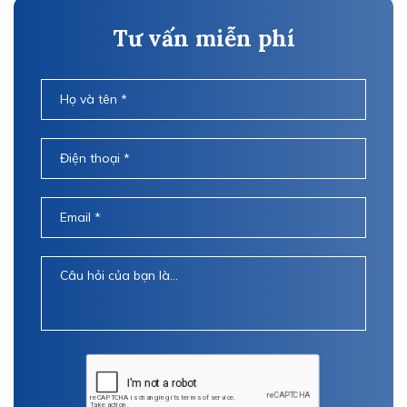
Tư vấn miễn phí