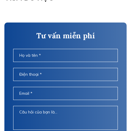
Tư vấn miễn phí