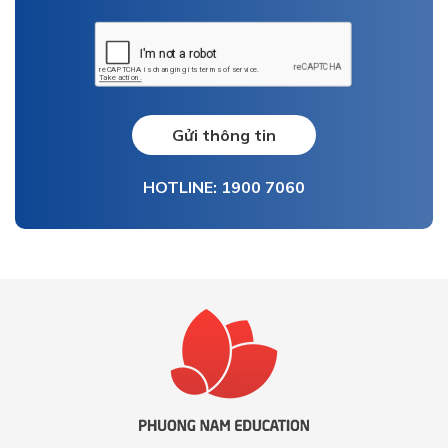
Gửi thông tin
HOTLINE: 1900 7060