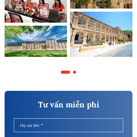
Tư vấn miễn phí