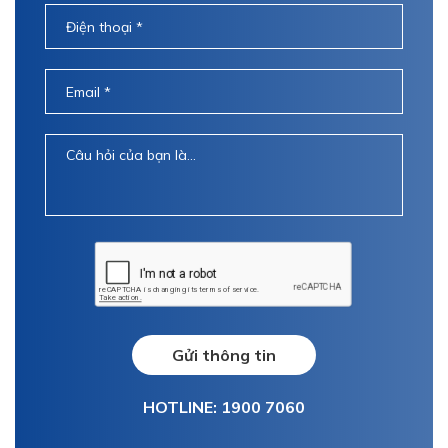
Gửi thông tin
HOTLINE: 1900 7060